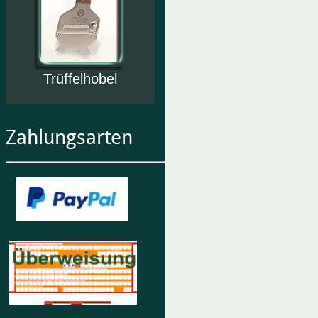
Trüffelhobel
Zahlungsarten