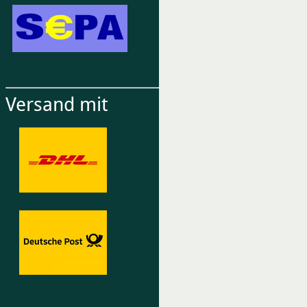
Versand mit