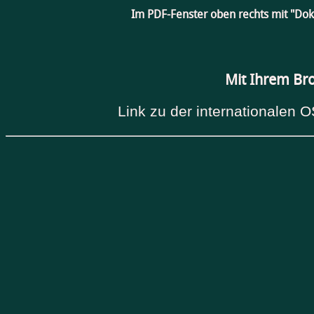
Im PDF-Fenster oben rechts mit "Do
Mit Ihrem Br
Link zu der internationalen O