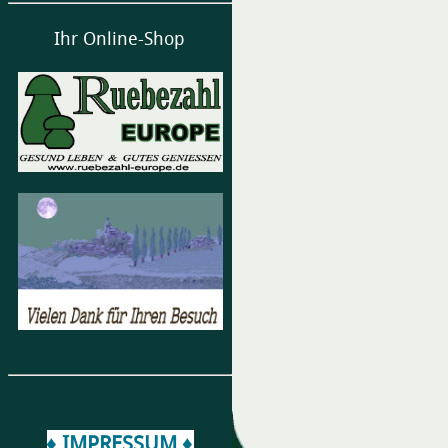
Ihr Online-Shop
♦ IMPRESSUM ♦