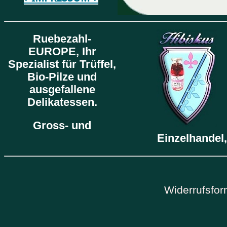
Ruebezahl-
EUROPE,
Ihr
Spezialist für Trüffel,
Bio-Pilze und
ausgefallene
Delikatessen.
Gross- und
Einzelhandel,
Widerrufsfor