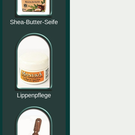
Shea-Butter-Seife
Lippenpflege