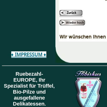
Wir wünschen Ihnen 
♦ IMPRESSUM ♦
Ruebezahl-
EUROPE,
Ihr
Spezialist für Trüffel,
Bio-Pilze und
ausgefallene
Delikatessen.