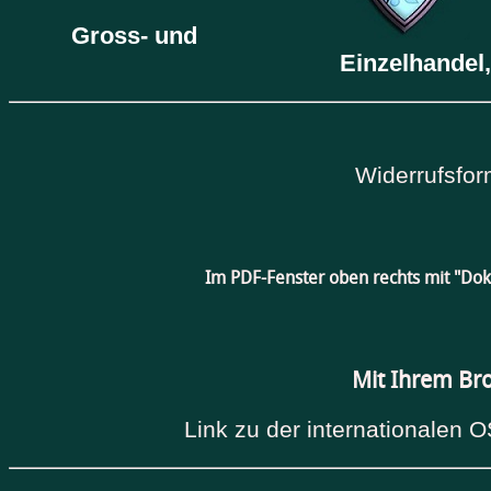
Gross- und
Einzelhandel,
Widerrufsfor
Im PDF-Fenster oben rechts mit "Do
Mit Ihrem Br
Link zu der internationalen O