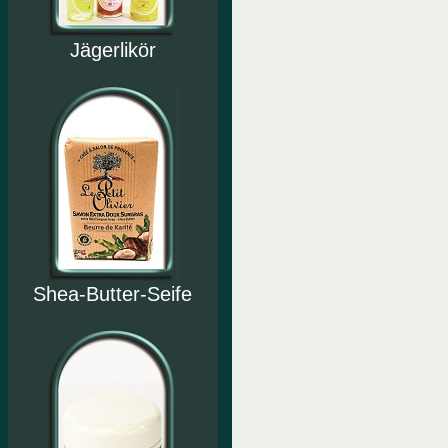
Jägerlikör
Shea-Butter-Seife