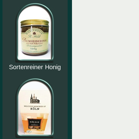
Sortenreiner Honig