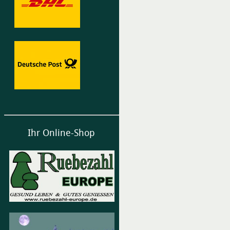
Ihr Online-Shop