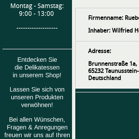
Montag - Samstag:
9:00 - 13:00
Firmenname:
Rueb
-------------------
Inhaber:
Wilfried H
Adresse:
Entdecken Sie
Brunnenstraße 1a,
die Delikatessen
65232 Taunusstein-
in unserem Shop!
Deutschland
Lassen Sie sich von
unseren Produkten
verwöhnen!
Bei allen Wünschen,
Fragen & Anregungen
freuen wir uns auf Ihren