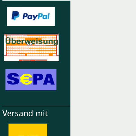
Versand mit