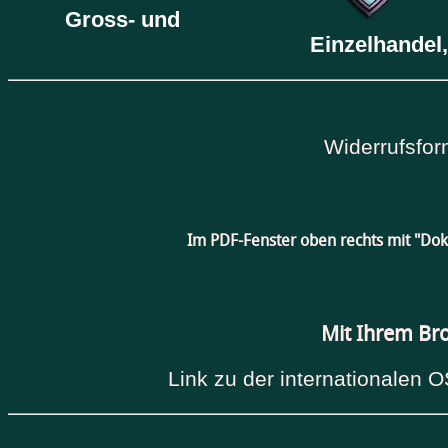
Gross- und
Einzelhandel,
Widerrufsfor
Im PDF-Fenster oben rechts mit "Do
Mit Ihrem Br
Link zu der internationalen O