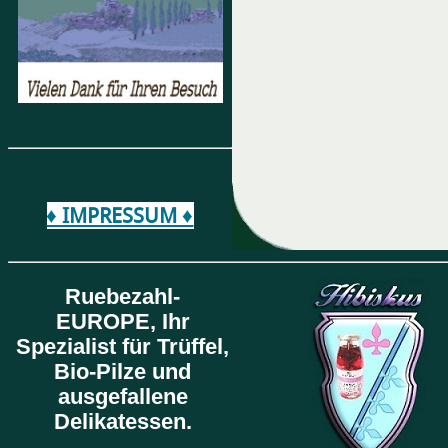
♦ IMPRESSUM ♦
Ruebezahl-
EUROPE,
Ihr
Spezialist für Trüffel,
Bio-Pilze und
ausgefallene
Delikatessen.