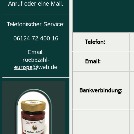
Anruf oder eine Mail.
Telefonischer Service:
06124 72 400 16
Telefon:
Email:
ruebezahl-
Email:
europe
@web.de
Bankverbindung: