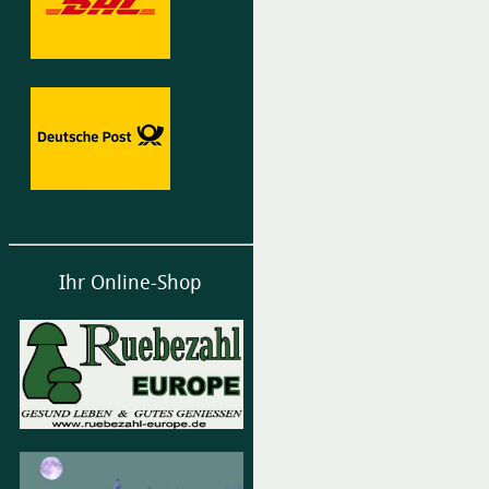
Ihr Online-Shop