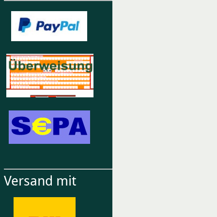
Versand mit