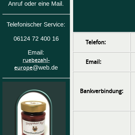
Anruf oder eine Mail.
Telefonischer Service:
06124 72 400 16
Telefon:
Email:
ruebezahl-
Email:
europe
@web.de
Bankverbindung: