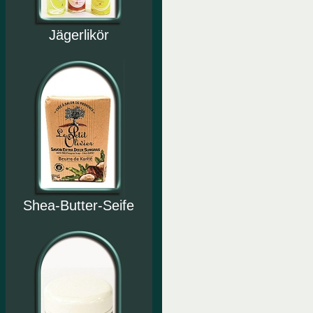
Jägerlikör
Shea-Butter-Seife