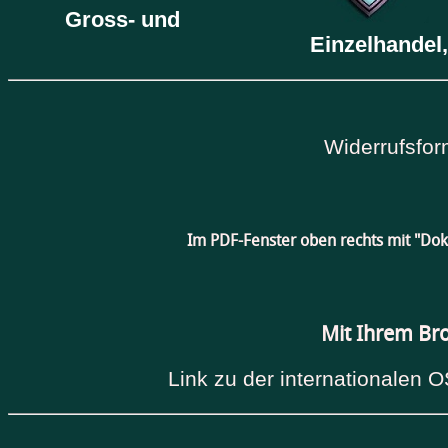
Gross- und
Einzelhandel,
Widerrufsfor
Im PDF-Fenster oben rechts mit "Do
Mit Ihrem Br
Link zu der internationalen O