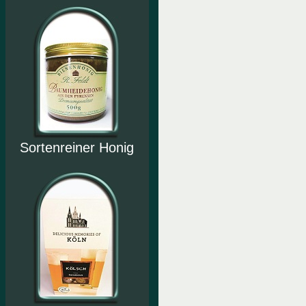
Sortenreiner Honig