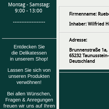
Montag - Samstag:
9:00 - 13:00
Firmenname:
Rueb
-------------------
Inhaber:
Wilfried H
Adresse:
Entdecken Sie
Brunnenstraße 1a,
die Delikatessen
65232 Taunusstein-
in unserem Shop!
Deutschland
Lassen Sie sich von
unseren Produkten
verwöhnen!
Bei allen Wünschen,
Fragen & Anregungen
freuen wir uns auf Ihren