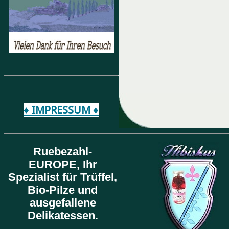
♦ IMPRESSUM ♦
Ruebezahl-
EUROPE,
Ihr
Spezialist für Trüffel,
Bio-Pilze und
ausgefallene
Delikatessen.