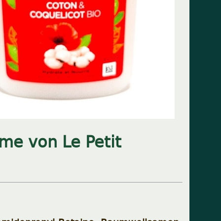
e von Le Petit