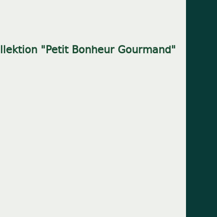
lektion "Petit Bonheur Gourmand"